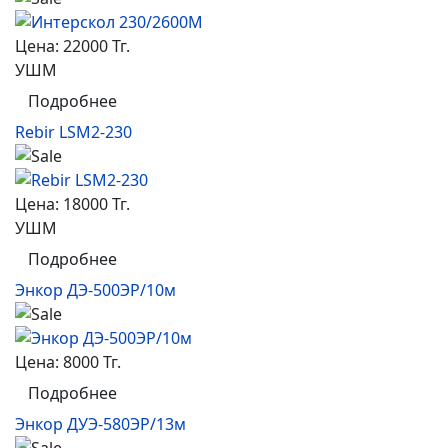
Цена:
22000 Тг.
УШМ
Подробнее
Rebir LSM2-230
Цена:
18000 Тг.
УШМ
Подробнее
Энкор ДЭ-500ЭР/10м
Цена:
8000 Тг.
Подробнее
Энкор ДУЭ-580ЭР/13м