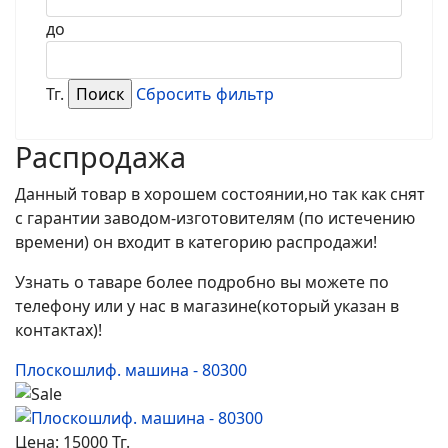
до
Тг.
Сбросить фильтр
Распродажа
Данный товар в хорошем состоянии,но так как снят
с гарантии заводом-изготовителям (по истечению
времени) он входит в категорию распродажи!
Узнать о таваре более подробно вы можете по
телефону или у нас в магазине(который указан в
контактах)!
Плоскошлиф. машина - 80300
Цена:
15000 Тг.