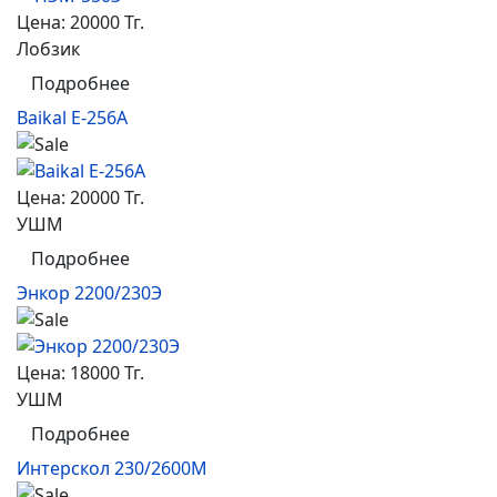
Цена:
20000 Тг.
Лобзик
Подробнее
Baikal E-256A
Цена:
20000 Тг.
УШМ
Подробнее
Энкор 2200/230Э
Цена:
18000 Тг.
УШМ
Подробнее
Интерскол 230/2600М