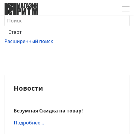
Расширенный поиск
Новости
Безумная Скидка на товар!
Подробнее...