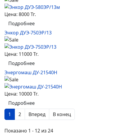
Цена:
8000 Тг.
Подробнее
Энкор ДУЭ-750ЭР/13
Цена:
11000 Тг.
Подробнее
Энергомаш ДУ-21540Н
Цена:
10000 Тг.
Подробнее
1
2
Вперед
В конец
Показано 1 - 12 из 24