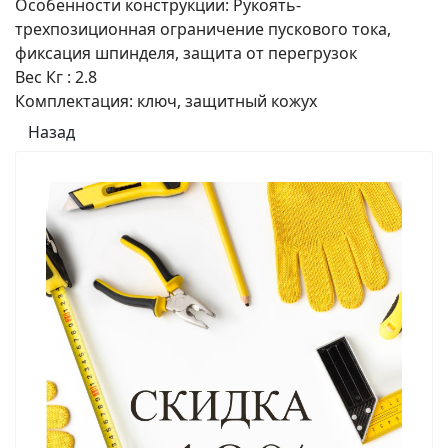
Особенности конструкции
:
Рукоять-
трехпозиционная ограничение пускового тока,
фиксация шпинделя, защита от перегрузок
Вес
Кг
:
2.8
Комплектация
:
ключ, защитный кожух