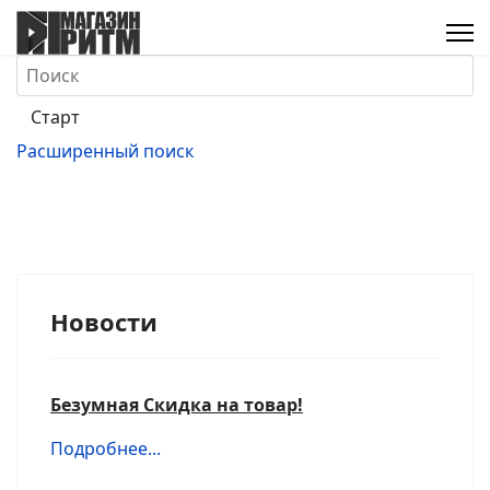
Расширенный поиск
Новости
Безумная Скидка на товар!
Подробнее...